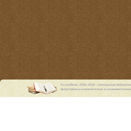
© LoveRead, 2009–2026 - электронная библиоте
представлены исключительно в ознакомительных 