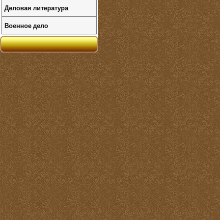
Деловая литература
Военное дело