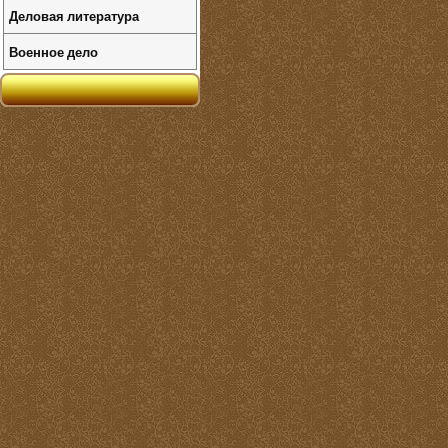
Деловая литература
Военное дело