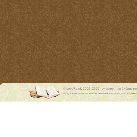
© LoveRead, 2009–2026 - электронная библиоте
представлены исключительно в ознакомительных 