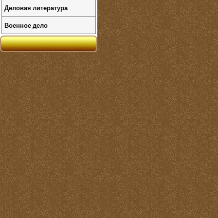
Деловая литература
Военное дело