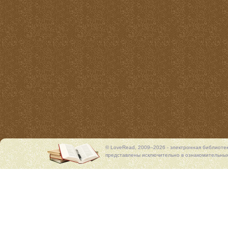
© LoveRead, 2009–2026 - электронная библиоте
представлены исключительно в ознакомительных 