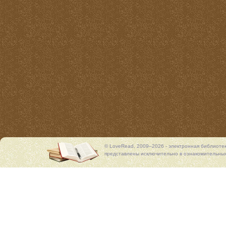
© LoveRead, 2009–2026 - электронная библиоте
представлены исключительно в ознакомительных 