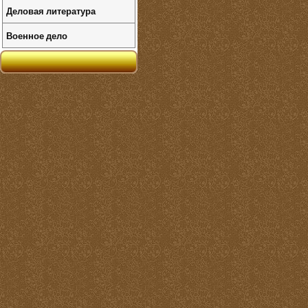
Деловая литература
Военное дело