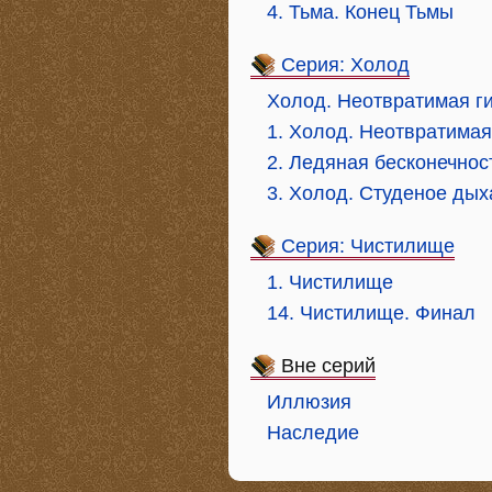
4. Тьма. Конец Тьмы
Серия: Холод
Холод. Неотвратимая ги
1. Холод. Неотвратимая
2. Ледяная бесконечнос
3. Холод. Студеное дых
Серия: Чистилище
1. Чистилище
14. Чистилище. Финал
Вне серий
Иллюзия
Наследие