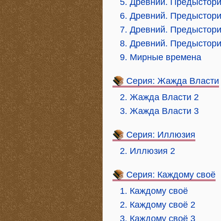
5. Древний. Предыстори
6. Древний. Предыстори
7. Древний. Предыстори
8. Древний. Предыстори
9. Мирные времена
Серия: Жажда Власти
2. Жажда Власти 2
3. Жажда Власти 3
Серия: Иллюзия
2. Иллюзия 2
Серия: Каждому своё
1. Каждому своё
2. Каждому своё 2
3. Каждому своё 3