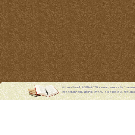
© LoveRead, 2009–2026 - электронная библиоте
представлены исключительно в ознакомительных 