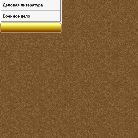
Деловая литература
Военное дело