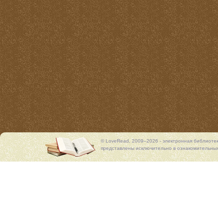
© LoveRead, 2009–2026 - электронная библиоте
представлены исключительно в ознакомительных 