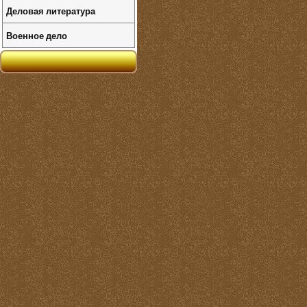
Деловая литература
Военное дело