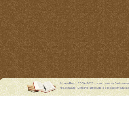
© LoveRead, 2009–2026 - электронная библиоте
представлены исключительно в ознакомительных 