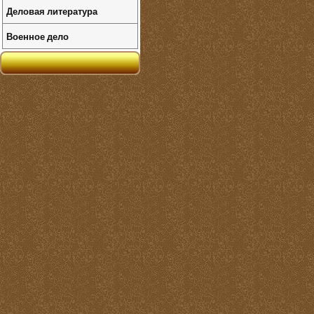
Деловая литература
Военное дело