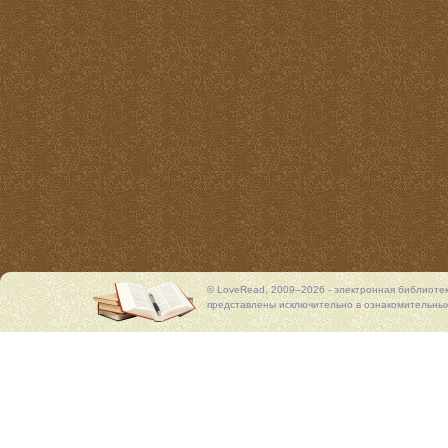
© LoveRead, 2009–2026 - электронная библиоте
представлены исключительно в ознакомительных 