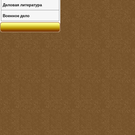
Деловая литература
Военное дело