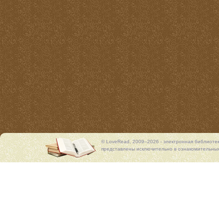
© LoveRead, 2009–2026 - электронная библиоте
представлены исключительно в ознакомительных 