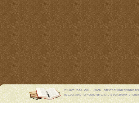
© LoveRead, 2009–2026 - электронная библиоте
представлены исключительно в ознакомительных 