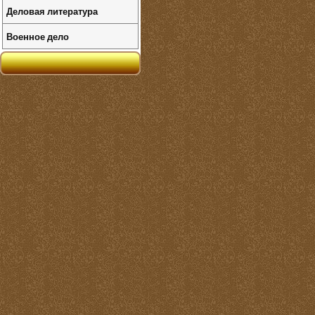
Деловая литература
Военное дело