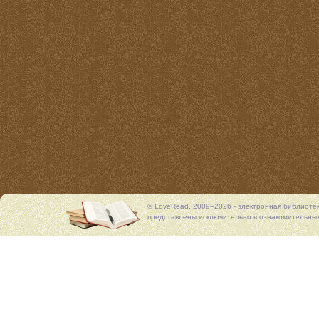
© LoveRead, 2009–2026 - электронная библиоте
представлены исключительно в ознакомительных 