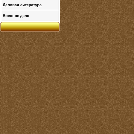
Деловая литература
Военное дело