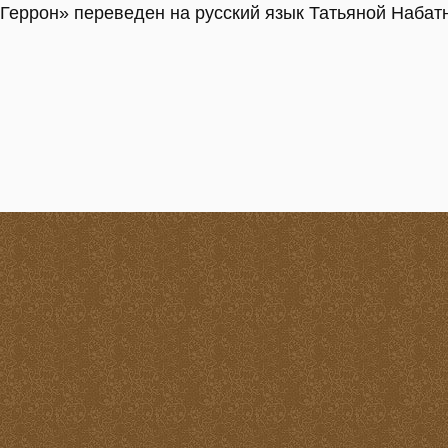
Геррон» переведен на русский язык Татьяной Набат