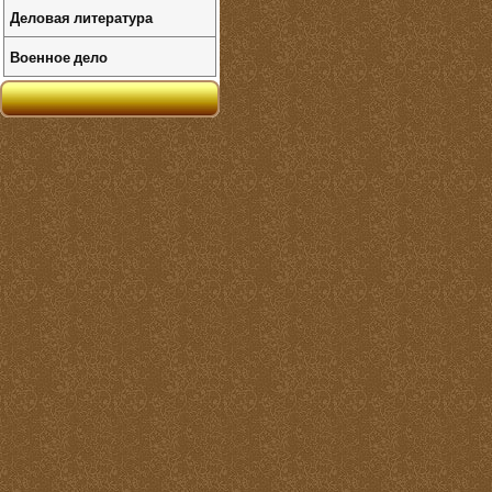
Деловая литература
Военное дело