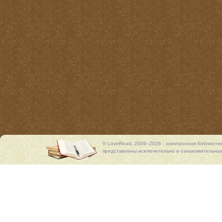
© LoveRead, 2009–2026 - электронная библиоте
представлены исключительно в ознакомительных 