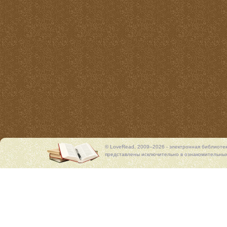
© LoveRead, 2009–2026 - электронная библиоте
представлены исключительно в ознакомительных 