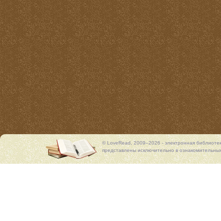
© LoveRead, 2009–2026 - электронная библиоте
представлены исключительно в ознакомительных 