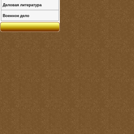
Деловая литература
Военное дело