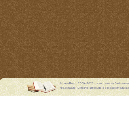
© LoveRead, 2009–2026 - электронная библиоте
представлены исключительно в ознакомительных 