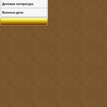
Деловая литература
Военное дело