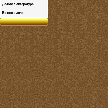
Деловая литература
Военное дело