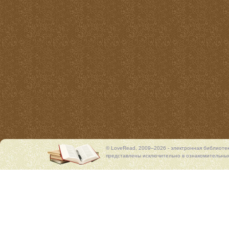
© LoveRead, 2009–2026 - электронная библиоте
представлены исключительно в ознакомительных 