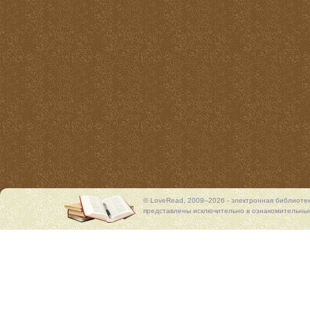
© LoveRead, 2009–2026 - электронная библиоте
представлены исключительно в ознакомительных 