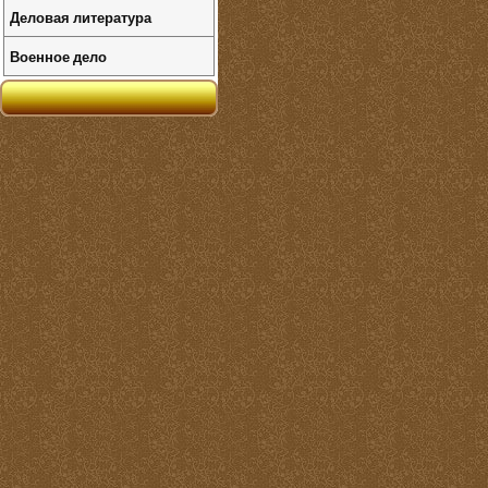
Деловая литература
Военное дело