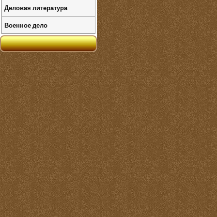
Деловая литература
Военное дело