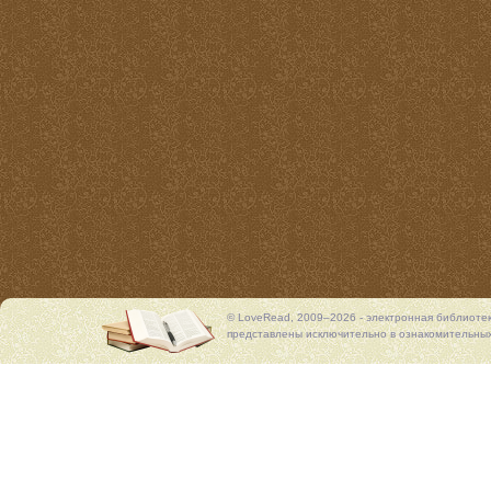
© LoveRead, 2009–2026 - электронная библиоте
представлены исключительно в ознакомительных 