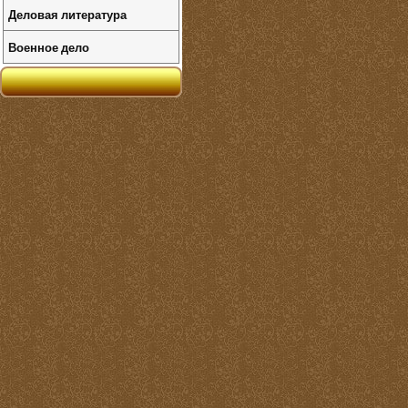
Деловая литература
Военное дело