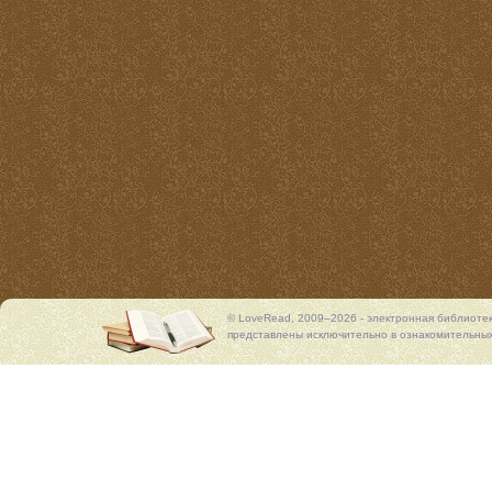
© LoveRead, 2009–2026 - электронная библиоте
представлены исключительно в ознакомительных 