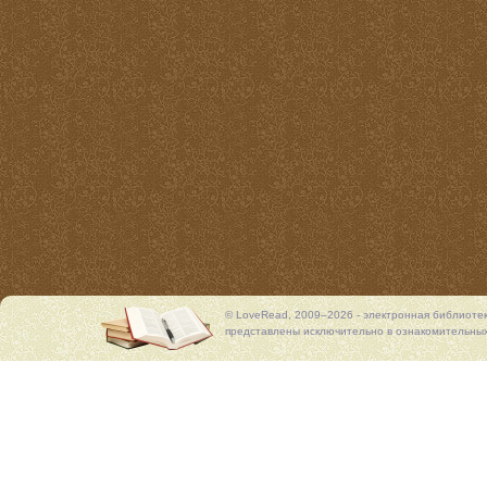
© LoveRead, 2009–2026 - электронная библиоте
представлены исключительно в ознакомительных 