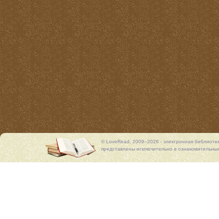
© LoveRead, 2009–2026 - электронная библиоте
представлены исключительно в ознакомительных 