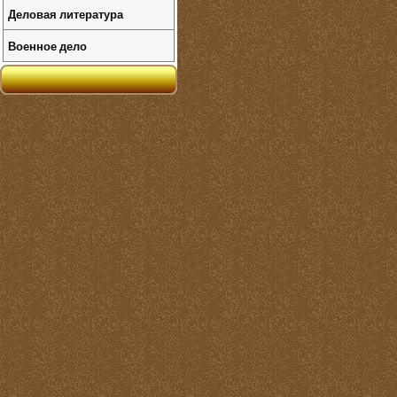
Деловая литература
Военное дело