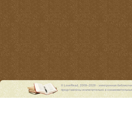
© LoveRead, 2009–2026 - электронная библиоте
представлены исключительно в ознакомительных 