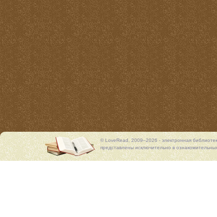
© LoveRead, 2009–2026 - электронная библиоте
представлены исключительно в ознакомительных 