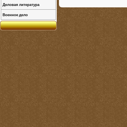
Деловая литература
Военное дело