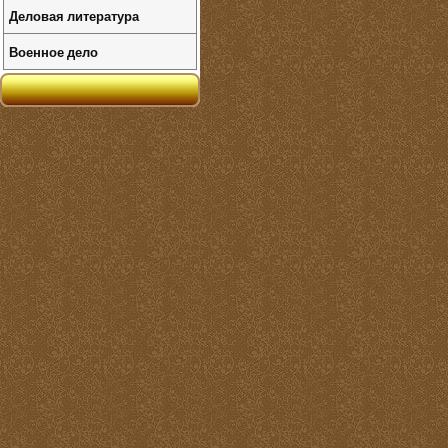
Деловая литература
Военное дело