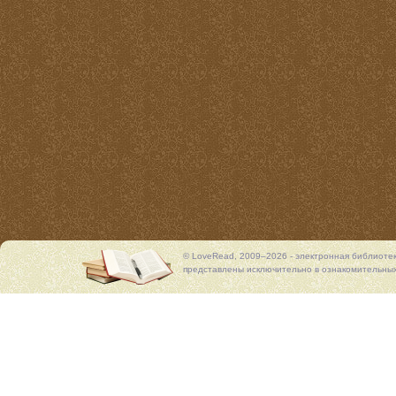
© LoveRead, 2009–2026 - электронная библиоте
представлены исключительно в ознакомительных 