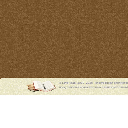
© LoveRead, 2009–2026 - электронная библиоте
представлены исключительно в ознакомительных 