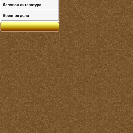
Деловая литература
Военное дело