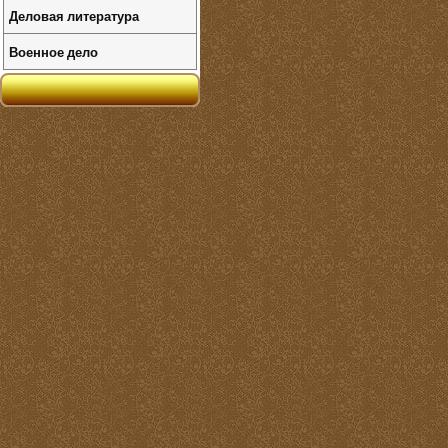
Деловая литература
Военное дело