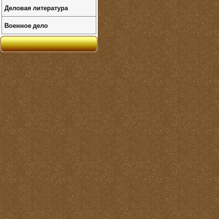
Деловая литература
Военное дело