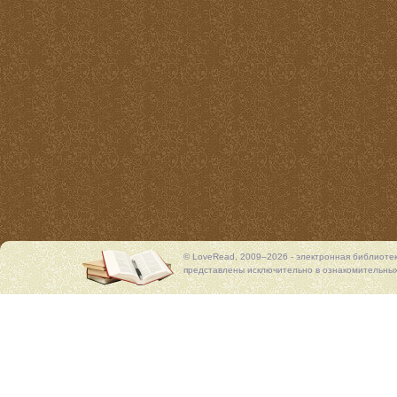
© LoveRead, 2009–2026 - электронная библиоте
представлены исключительно в ознакомительных 