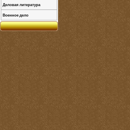
Деловая литература
Военное дело