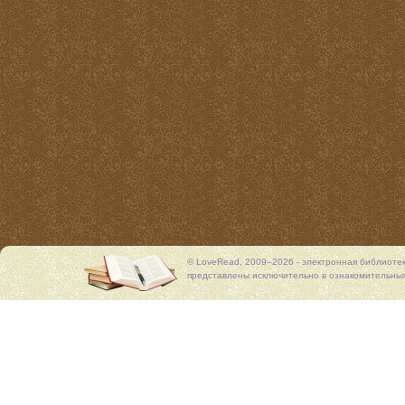
© LoveRead, 2009–2026 - электронная библиоте
представлены исключительно в ознакомительных 