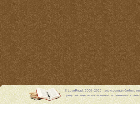
© LoveRead, 2009–2026 - электронная библиоте
представлены исключительно в ознакомительных 