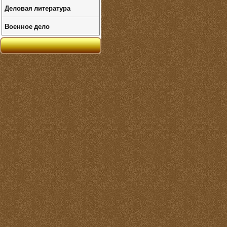
Деловая литература
Военное дело