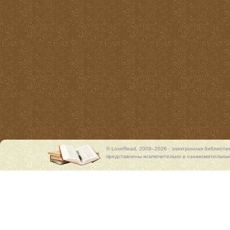
© LoveRead, 2009–2026 - электронная библиоте
представлены исключительно в ознакомительных 