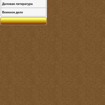
Деловая литература
Военное дело