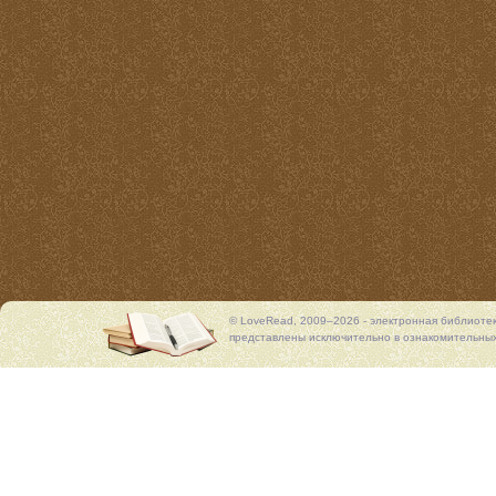
© LoveRead, 2009–2026 - электронная библиоте
представлены исключительно в ознакомительных 