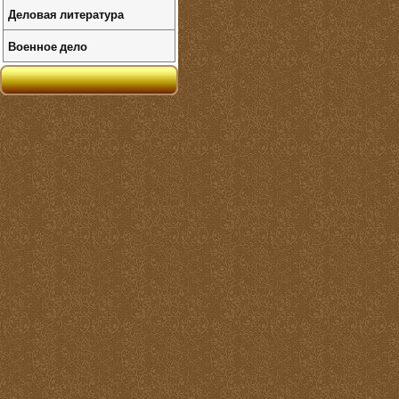
Деловая литература
Военное дело