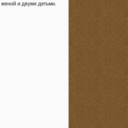
 женой и двумя детьми.