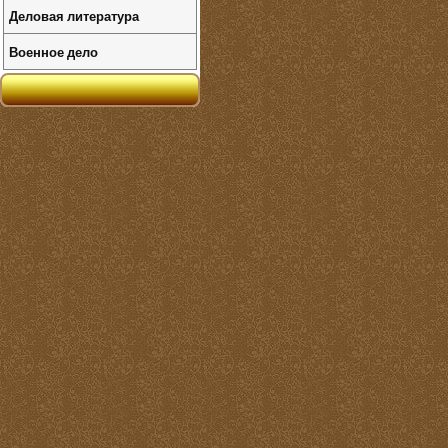
Деловая литература
Военное дело