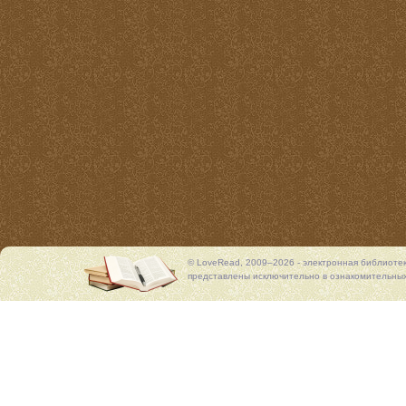
© LoveRead, 2009–2026 - электронная библиоте
представлены исключительно в ознакомительных 