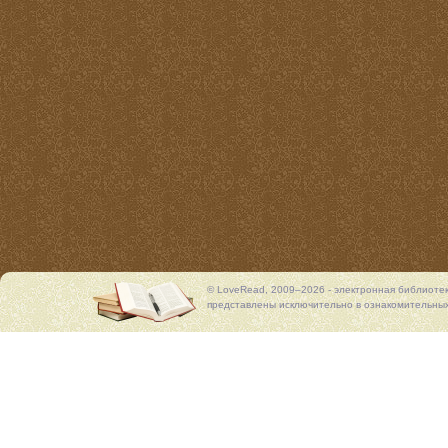
© LoveRead, 2009–2026 - электронная библиоте
представлены исключительно в ознакомительных 