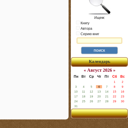
Ищем:
Книгу
Автора
Серию книг
Календарь
« Август 2026 »
Пн
Вт
Ср
Чт
Пт
Сб
Вс
1
2
3
4
5
6
7
8
9
10
11
12
13
14
15
16
17
18
19
20
21
22
23
24
25
26
27
28
29
30
31