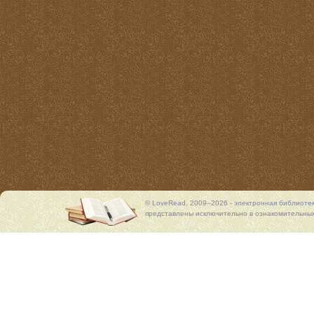
© LoveRead, 2009–2026 - электронная библиоте
представлены исключительно в ознакомительных 