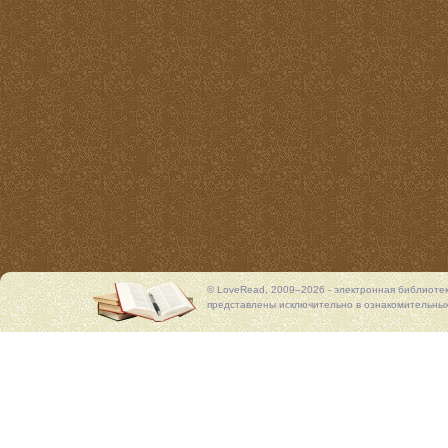
© LoveRead, 2009–2026 - электронная библиоте
представлены исключительно в ознакомительных 