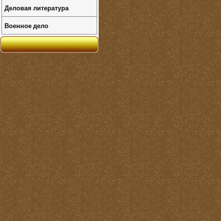
Деловая литература
Военное дело