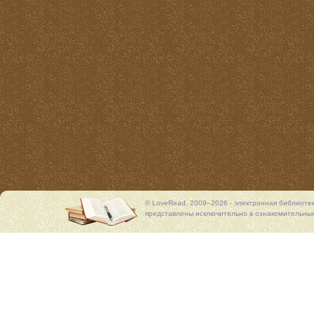
© LoveRead, 2009–2026 - электронная библиоте
представлены исключительно в ознакомительных 