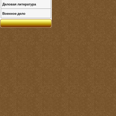
Деловая литература
Военное дело