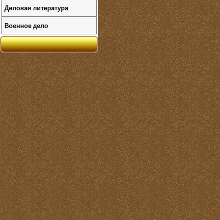
Деловая литература
Военное дело