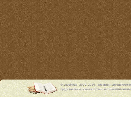
© LoveRead, 2009–2026 - электронная библиоте
представлены исключительно в ознакомительных 