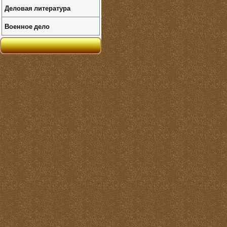
Деловая литература
Военное дело