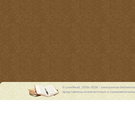
© LoveRead, 2009–2026 - электронная библиоте
представлены исключительно в ознакомительных 