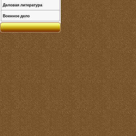
Деловая литература
Военное дело