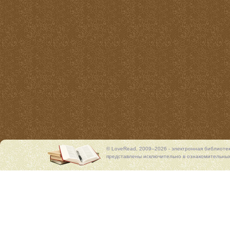
© LoveRead, 2009–2026 - электронная библиоте
представлены исключительно в ознакомительных 