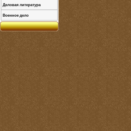
Деловая литература
Военное дело