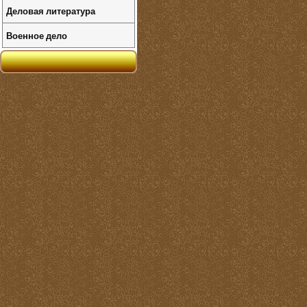
Деловая литература
Военное дело