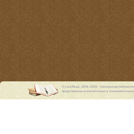
© LoveRead, 2009–2026 - электронная библиоте
представлены исключительно в ознакомительных 