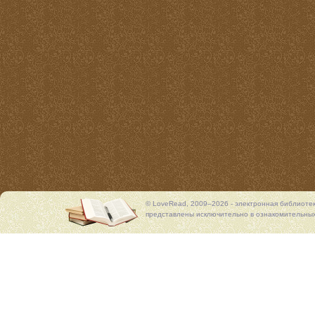
© LoveRead, 2009–2026 - электронная библиоте
представлены исключительно в ознакомительных 