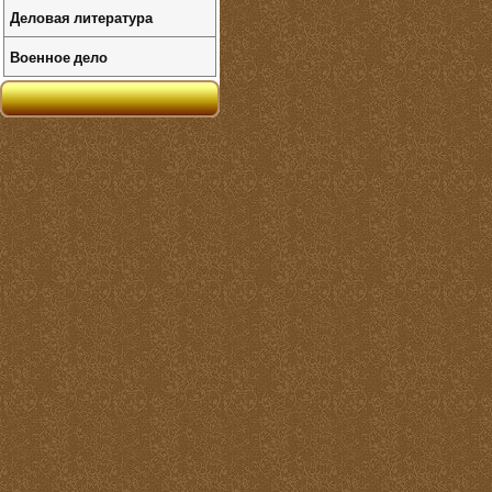
Деловая литература
Военное дело