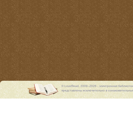
© LoveRead, 2009–2026 - электронная библиоте
представлены исключительно в ознакомительных 