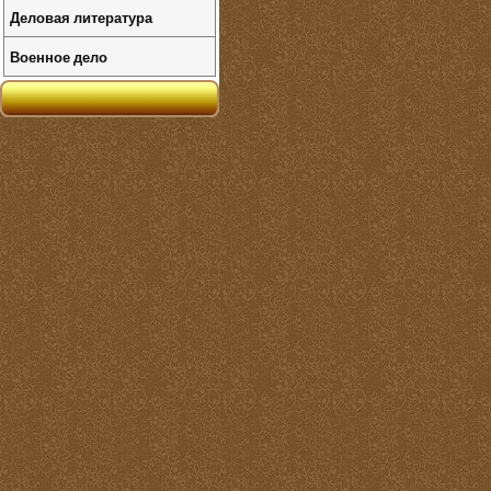
Деловая литература
Военное дело