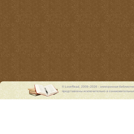
© LoveRead, 2009–2026 - электронная библиоте
представлены исключительно в ознакомительных 