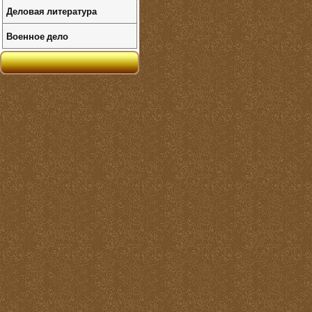
Деловая литература
Военное дело