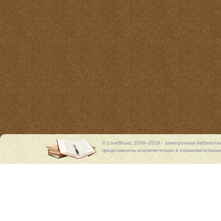
© LoveRead, 2009–2026 - электронная библиоте
представлены исключительно в ознакомительных 