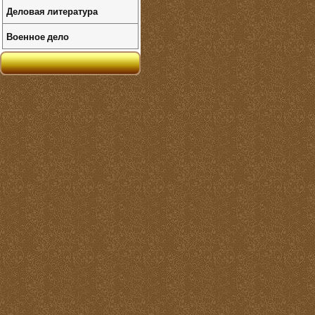
Деловая литература
Военное дело