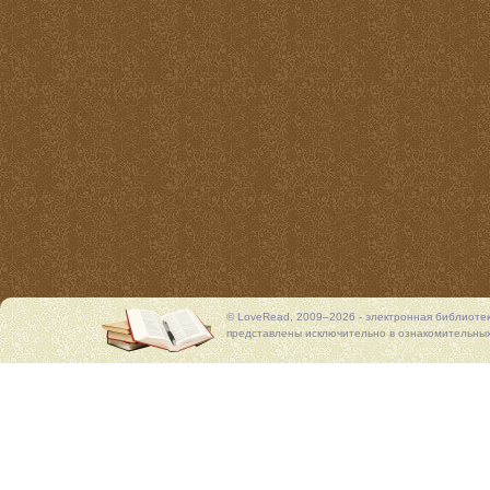
© LoveRead, 2009–2026 - электронная библиоте
представлены исключительно в ознакомительных 