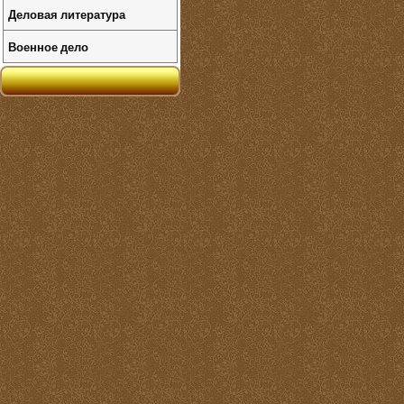
Деловая литература
Военное дело